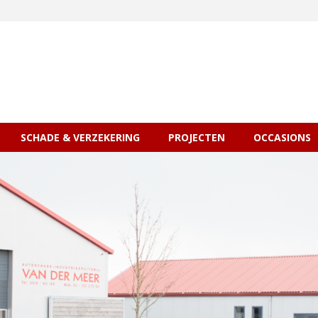
SCHADE & VERZEKERING
PROJECTEN
OCCASIONS