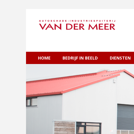
HOME
BEDRIJF IN BEELD
DIENSTEN